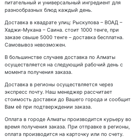
питательный и универсальный ингредиент для
разнообразных блюд каждый день.
Доставка в квадрате улиц: Рыскулова – ВОАД –
Хаджи-Мукана – Саина. стоит 1000 тенге, при
заказе свыше 5000 тенге – доставка бесплатна.
Самовывоз невозможен.
В большинстве случаев доставка по Алматы
осуществляется на следующий рабочий день с
момента получения заказа.
Доставка в регионы осуществляется через
экспресс почту. Наш менеджер рассчитает
стоимость доставки до Вашего города и сообщит
Вам её при подтверждении заказа.
Оплата в городе Алматы производится курьеру во
время получения заказа. При отправке в регионы,
оплата производится на карточку или по счету.