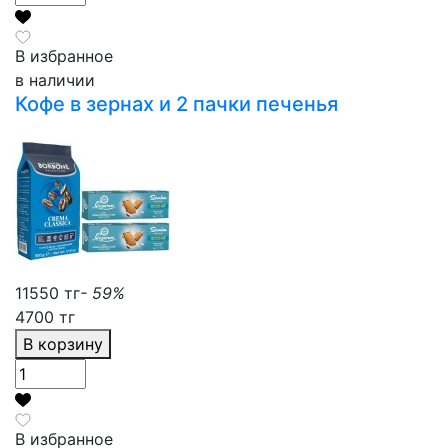
В избранное
в наличии
Кофе в зернах и 2 пачки печенья
11550 тг
- 59%
4700 тг
В корзину
В избранное