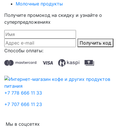
Молочные продукты
Получите промокод на скидку и узнайте о
суперпредложениях
Получить код
Способы оплаты:
+7 778 666 11 33
+7 707 666 11 23
Мы в соцсетях