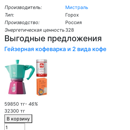
Производитель:
Мистраль
Тип:
Горох
Производство:
Россия
Энергетическая ценность
328
Выгодные предложения
Гейзерная кофеварка и 2 вида кофе
59850 тг
- 46%
32300 тг
В корзину