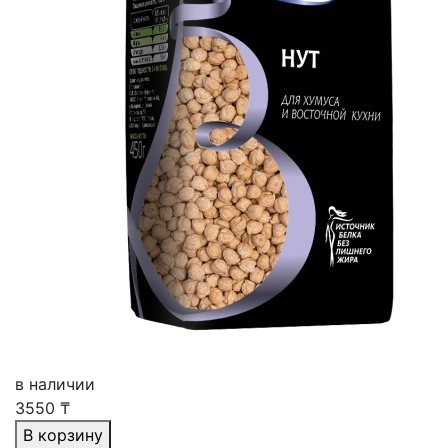
в наличии
3550
₸
В корзину