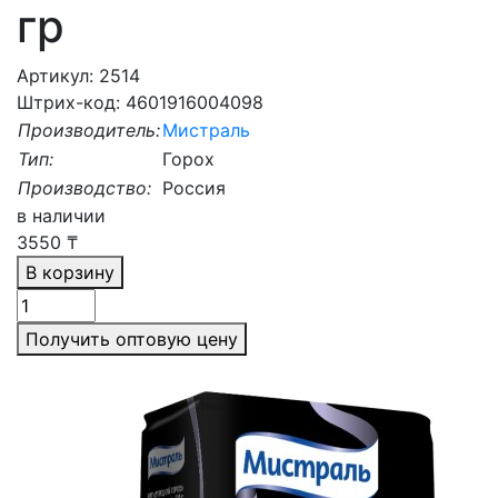
гр
Артикул: 2514
Штрих-код: 4601916004098
Производитель:
Мистраль
Тип:
Горох
Производство:
Россия
в наличии
3550
₸
В корзину
Получить оптовую цену