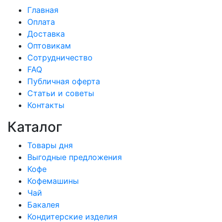
Главная
Оплата
Доставка
Оптовикам
Сотрудничество
FAQ
Публичная оферта
Статьи и советы
Контакты
Каталог
Товары дня
Выгодные предложения
Кофе
Кофемашины
Чай
Бакалея
Кондитерские изделия