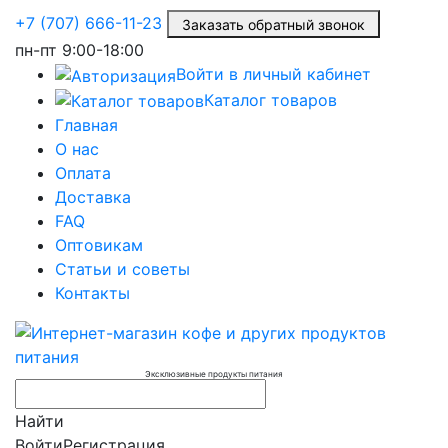
+7 (707) 666-11-23
Заказать обратный звонок
пн-пт
9:00-18:00
Войти в личный кабинет
Каталог товаров
Главная
О нас
Оплата
Доставка
FAQ
Оптовикам
Статьи и советы
Контакты
Эксклюзивные продукты питания
Найти
Войти
Регистрация