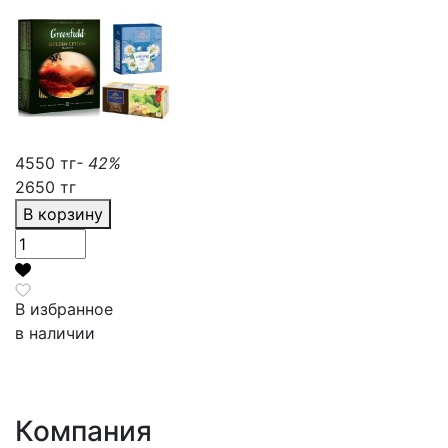
4550 тг
- 42%
2650 тг
В корзину
В избранное
в наличии
Компания