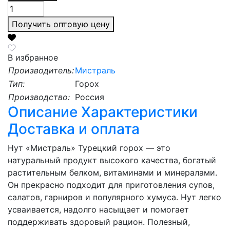
Получить оптовую цену
В избранное
Производитель:
Мистраль
Тип:
Горох
Производство:
Россия
Описание
Характеристики
Доставка и оплата
Нут «Мистраль» Турецкий горох — это
натуральный продукт высокого качества, богатый
растительным белком, витаминами и минералами.
Он прекрасно подходит для приготовления супов,
салатов, гарниров и популярного хумуса. Нут легко
усваивается, надолго насыщает и помогает
поддерживать здоровый рацион. Полезный,