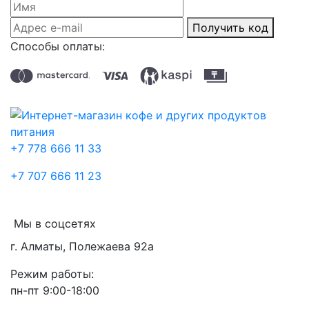
Получить код
Способы оплаты:
+7 778 666 11 33
+7 707 666 11 23
Мы в соцсетях
г. Алматы, Полежаева 92а
Режим работы:
пн-пт 9:00-18:00