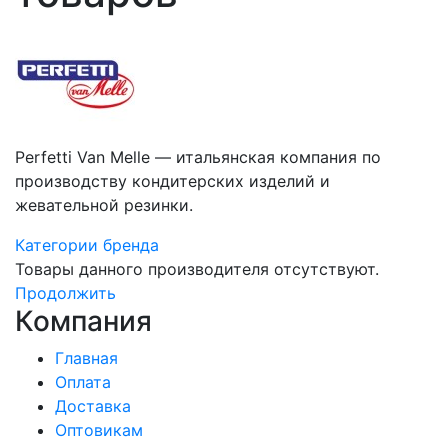
Perfetti Van Melle — итальянская компания по
производству кондитерских изделий и
жевательной резинки.
Категории бренда
Товары данного производителя отсутствуют.
Продолжить
Компания
Главная
Оплата
Доставка
Оптовикам