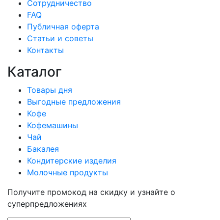
Сотрудничество
FAQ
Публичная оферта
Статьи и советы
Контакты
Каталог
Товары дня
Выгодные предложения
Кофе
Кофемашины
Чай
Бакалея
Кондитерские изделия
Молочные продукты
Получите промокод на скидку и узнайте о
суперпредложениях