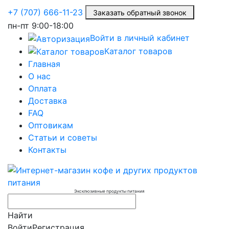
+7 (707) 666-11-23
Заказать обратный звонок
пн-пт
9:00-18:00
Войти в личный кабинет
Каталог товаров
Главная
О нас
Оплата
Доставка
FAQ
Оптовикам
Статьи и советы
Контакты
Эксклюзивные продукты питания
Найти
Войти
Регистрация