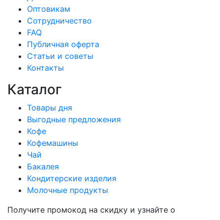
Оптовикам
Сотрудничество
FAQ
Публичная оферта
Статьи и советы
Контакты
Каталог
Товары дня
Выгодные предложения
Кофе
Кофемашины
Чай
Бакалея
Кондитерские изделия
Молочные продукты
Получите промокод на скидку и узнайте о