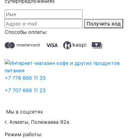
суперпредложениях
Получить код
Способы оплаты:
+7 778 666 11 33
+7 707 666 11 23
Мы в соцсетях
г. Алматы, Полежаева 92а
Режим работы: