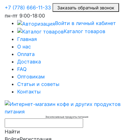
+7 (778) 666-11-33
Заказать обратный звонок
пн-пт
9:00-18:00
Войти в личный кабинет
Каталог товаров
Главная
О нас
Оплата
Доставка
FAQ
Оптовикам
Статьи и советы
Контакты
Эксклюзивные продукты питания
Найти
Войти
Регистрация