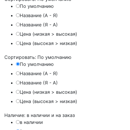
По умолчанию
Название (А - Я)
Название (Я - А)
Цена (низкая > высокая)
Цена (высокая > низкая)
Сортировать:
По умолчанию
По умолчанию
Название (А - Я)
Название (Я - А)
Цена (низкая > высокая)
Цена (высокая > низкая)
Наличие:
в наличии и на заказ
в наличии