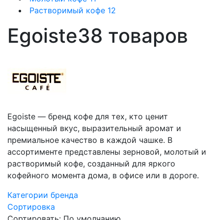
Растворимый кофе
12
Egoiste
38 товаров
Egoiste — бренд кофе для тех, кто ценит
насыщенный вкус, выразительный аромат и
премиальное качество в каждой чашке. В
ассортименте представлены зерновой, молотый и
растворимый кофе, созданный для яркого
кофейного момента дома, в офисе или в дороге.
Категории бренда
Сортировка
Сортировать:
По умолчанию