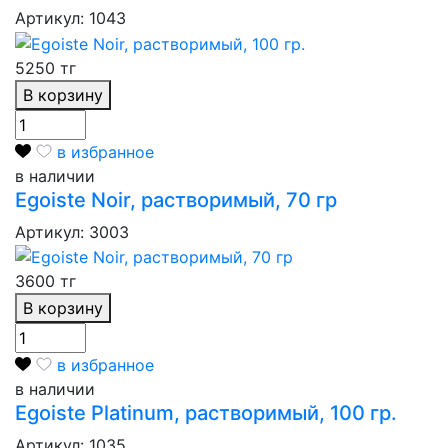
Артикул: 1043
5250 тг
В корзину
в избранное
в наличии
Egoiste Noir, растворимый, 70 гр
Артикул: 3003
3600 тг
В корзину
в избранное
в наличии
Egoiste Platinum, растворимый, 100 гр.
Артикул: 1035