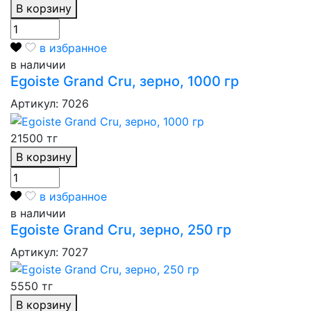
В корзину
в избранное
в наличии
Egoiste Grand Cru, зерно, 1000 гр
Артикул: 7026
21500 тг
В корзину
в избранное
в наличии
Egoiste Grand Cru, зерно, 250 гр
Артикул: 7027
5550 тг
В корзину