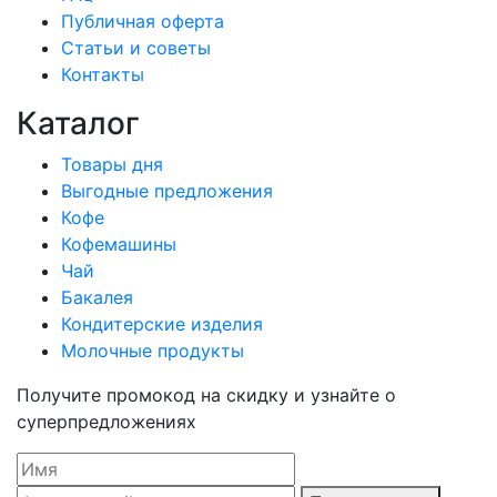
Публичная оферта
Статьи и советы
Контакты
Каталог
Товары дня
Выгодные предложения
Кофе
Кофемашины
Чай
Бакалея
Кондитерские изделия
Молочные продукты
Получите промокод на скидку и узнайте о
суперпредложениях