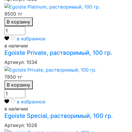
9500 тг
В корзину
в избранное
в наличии
Egoiste Private, растворимый, 100 гр.
Артикул: 1034
7850 тг
В корзину
в избранное
в наличии
Egoiste Special, растворимый, 100 гр.
Артикул: 1028