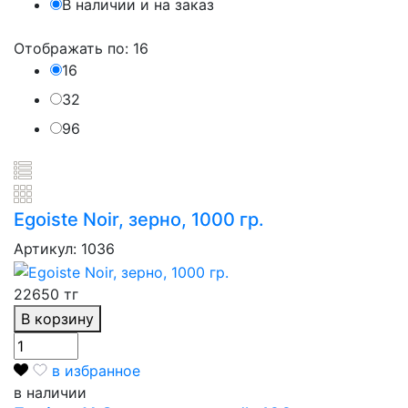
В наличии и на заказ
Отображать по:
16
16
32
96
Egoiste Noir, зерно, 1000 гр.
Артикул: 1036
22650 тг
В корзину
в избранное
в наличии