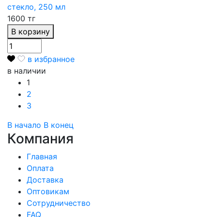
1600 тг
В корзину
в избранное
в наличии
1
2
3
В начало
В конец
Компания
Главная
Оплата
Доставка
Оптовикам
Сотрудничество
FAQ