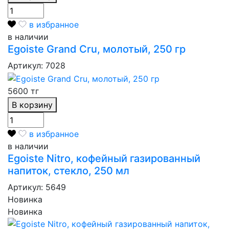
в избранное
в наличии
Egoiste Grand Cru, молотый, 250 гр
Артикул: 7028
5600 тг
В корзину
в избранное
в наличии
Egoiste Nitro, кофейный газированный
напиток, стекло, 250 мл
Артикул: 5649
Новинка
Новинка