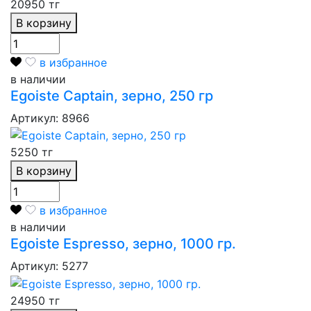
20950 тг
В корзину
в избранное
в наличии
Egoiste Captain, зерно, 250 гр
Артикул: 8966
5250 тг
В корзину
в избранное
в наличии
Egoiste Espresso, зерно, 1000 гр.
Артикул: 5277
24950 тг