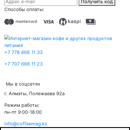
Получить код
Способы оплаты:
+7 778 666 11 33
+7 707 666 11 23
Мы в соцсетях
г. Алматы, Полежаева 92а
Режим работы:
пн-пт 9:00-18:00
info@coffeemag.kz