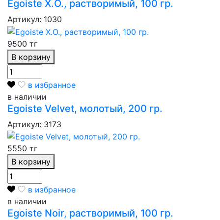
Egoiste X.O., растворимый, 100 гр.
Артикул: 1030
9500 тг
В корзину
в избранное
в наличии
Egoiste Velvet, молотый, 200 гр.
Артикул: 3173
5550 тг
В корзину
в избранное
в наличии
Egoiste Noir, растворимый, 100 гр.