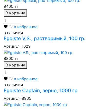
9400 тг
В корзину
в избранное
в наличии
Egoiste V.S., растворимый, 100 гр.
Артикул: 1029
8800 тг
В корзину
в избранное
в наличии
Egoiste Captain, зерно, 1000 гр
Артикул: 8965