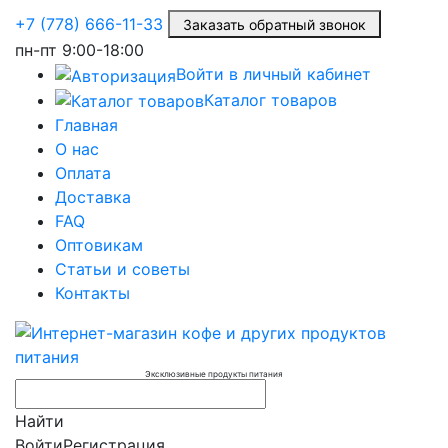
+7 (778) 666-11-33
Заказать обратный звонок
пн-пт
9:00-18:00
Войти в личный кабинет
Каталог товаров
Главная
О нас
Оплата
Доставка
FAQ
Оптовикам
Статьи и советы
Контакты
Эксклюзивные продукты питания
Найти
Войти
Регистрация