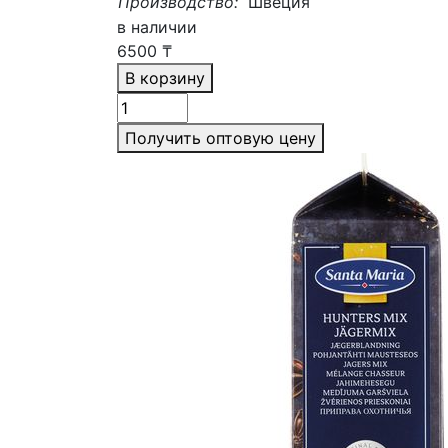
Производство:
Швеция
в наличии
6500
₸
В корзину
Получить оптовую цену