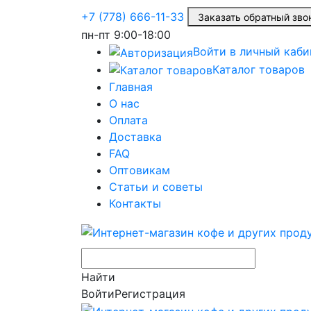
+7 (778) 666-11-33
Заказать обратный з
пн-пт
9:00-18:00
Войти в личный каби
Каталог товаров
Главная
О нас
Оплата
Доставка
FAQ
Оптовикам
Статьи и советы
Контакты
Найти
Войти
Регистрация