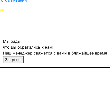
нок
Мы рады,
что Вы обратились к нам!
Наш менеджер свяжется с вами в ближайшее время
0 гр
Закрыть