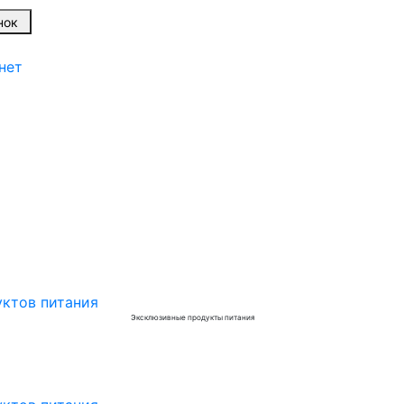
вонок
нет
Эксклюзивные продукты питания